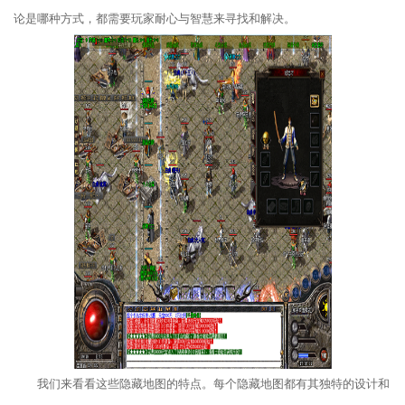
论是哪种方式，都需要玩家耐心与智慧来寻找和解决。
我们来看看这些隐藏地图的特点。每个隐藏地图都有其独特的设计和