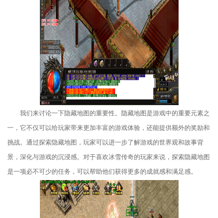
我们来讨论一下隐藏地图的重要性。隐藏地图是游戏中的重要元素之
一，它不仅可以给玩家带来更加丰富的游戏体验，还能提供额外的奖励和
挑战。通过探索隐藏地图，玩家可以进一步了解游戏的世界观和故事背
景，深化与游戏的沉浸感。对于喜欢冰雪传奇的玩家来说，探索隐藏地图
是一项必不可少的任务，可以帮助他们获得更多的成就感和满足感。