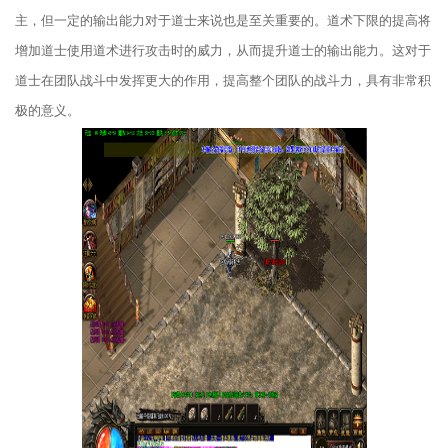
主，但一定的输出能力对于道士来说也是至关重要的。道术下限的提高将
增加道士使用道术进行攻击时的威力，从而提升道士的输出能力。这对于
道士在团队战斗中发挥更大的作用，提高整个团队的战斗力，具有非常积
极的意义。