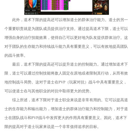
此外，道术下限的提高还可以增加道士的群体治疗能力。道士的另一
个重要职责就是为团队成员提供治疗支持。通过提高道术下限，道士可以
增强自身的治疗技能效果，使得自己可以更好地为队友提供群体治疗。这
对于团队的生存能力和持续战斗能力具有重要意义，可以有效地提高团队
的战斗效率。
最后，道术下限的提高还可以提升道士的控制能力。通过增加道术下
限，道士可以通过控制技能将敌人固定在原地或者限制其行动，从而有效
地控制战斗局势。这对于道士在PVP（玩家对抗）战斗中具有重要意义，
可以使道士在与其他职业的对抗中取得更大的优势。
综上所述，道术下限对于道士职业来说是非常有用的。它可以提高道
士的生存能力和输出能力，增加道士的群体治疗能力和控制能力，对于道
士在团队战斗和PVP战斗中发挥更大的作用具有重要意义。因此，道术下
限的提高对于道士玩家来说是一个非常值得追求的目标。