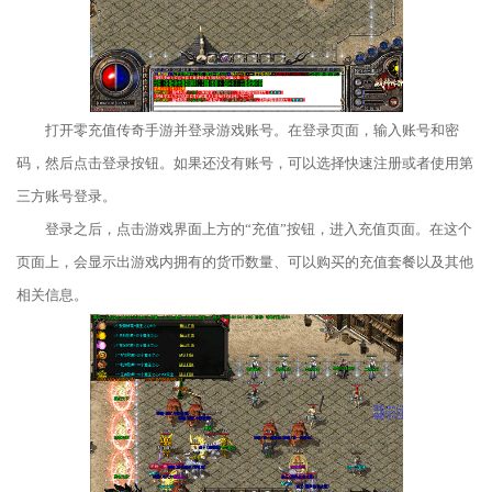
打开零充值传奇手游并登录游戏账号。在登录页面，输入账号和密
码，然后点击登录按钮。如果还没有账号，可以选择快速注册或者使用第
三方账号登录。
登录之后，点击游戏界面上方的“充值”按钮，进入充值页面。在这个
页面上，会显示出游戏内拥有的货币数量、可以购买的充值套餐以及其他
相关信息。