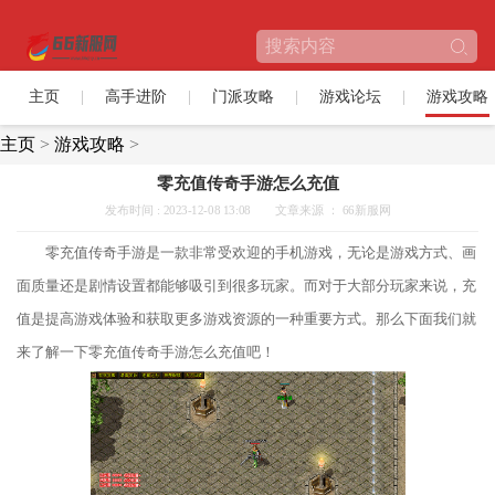
主页
高手进阶
门派攻略
游戏论坛
游戏攻略
主页
>
游戏攻略
>
零充值传奇手游怎么充值
发布时间 : 2023-12-08 13:08
文章来源 ： 66新服网
零充值传奇手游是一款非常受欢迎的手机游戏，无论是游戏方式、画
面质量还是剧情设置都能够吸引到很多玩家。而对于大部分玩家来说，充
值是提高游戏体验和获取更多游戏资源的一种重要方式。那么下面我们就
来了解一下零充值传奇手游怎么充值吧！