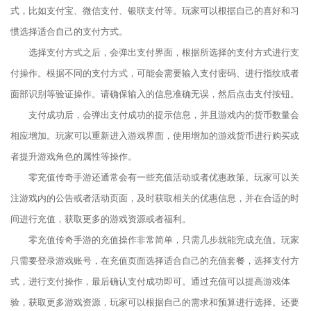
式，比如支付宝、微信支付、银联支付等。玩家可以根据自己的喜好和习
惯选择适合自己的支付方式。
选择支付方式之后，会弹出支付界面，根据所选择的支付方式进行支
付操作。根据不同的支付方式，可能会需要输入支付密码、进行指纹或者
面部识别等验证操作。请确保输入的信息准确无误，然后点击支付按钮。
支付成功后，会弹出支付成功的提示信息，并且游戏内的货币数量会
相应增加。玩家可以重新进入游戏界面，使用增加的游戏货币进行购买或
者提升游戏角色的属性等操作。
零充值传奇手游还通常会有一些充值活动或者优惠政策。玩家可以关
注游戏内的公告或者活动页面，及时获取相关的优惠信息，并在合适的时
间进行充值，获取更多的游戏资源或者福利。
零充值传奇手游的充值操作非常简单，只需几步就能完成充值。玩家
只需要登录游戏账号，在充值页面选择适合自己的充值套餐，选择支付方
式，进行支付操作，最后确认支付成功即可。通过充值可以提高游戏体
验，获取更多游戏资源，玩家可以根据自己的需求和预算进行选择。还要