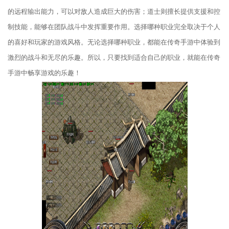
的远程输出能力，可以对敌人造成巨大的伤害；道士则擅长提供支援和控
制技能，能够在团队战斗中发挥重要作用。选择哪种职业完全取决于个人
的喜好和玩家的游戏风格。无论选择哪种职业，都能在传奇手游中体验到
激烈的战斗和无尽的乐趣。所以，只要找到适合自己的职业，就能在传奇
手游中畅享游戏的乐趣！