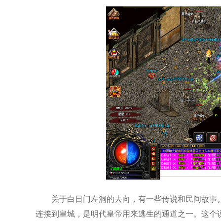
关于白日门左洞的去向，有一些传说和民间故事
连接到皇城，是明代皇帝用来逃生的通道之一。这个