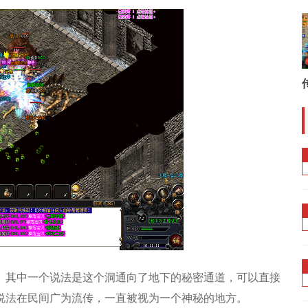
。其中一个说法是这个洞通向了地下的秘密通道，可以直接
说法在民间广为流传，一直被视为一个神秘的地方。